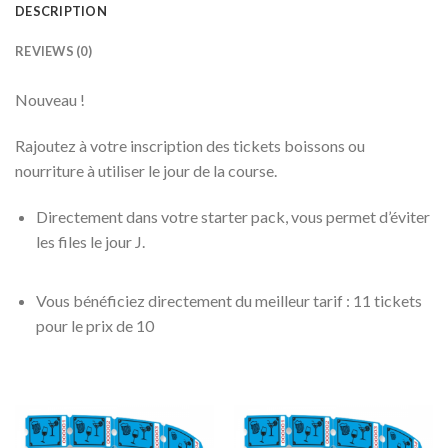
DESCRIPTION
REVIEWS (0)
Nouveau !
Rajoutez à votre inscription des tickets boissons ou
nourriture à utiliser le jour de la course.
Directement dans votre starter pack, vous permet d’éviter
les files le jour J.
Vous bénéficiez directement du meilleur tarif : 11 tickets
pour le prix de 10