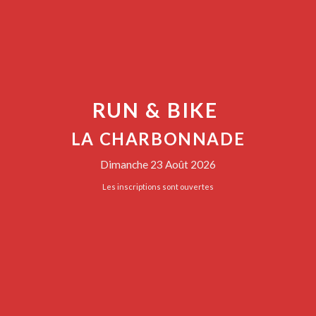
RUN & BIKE
LA CHARBONNADE
Dimanche 23 Août 2026
Les inscriptions sont ouvertes